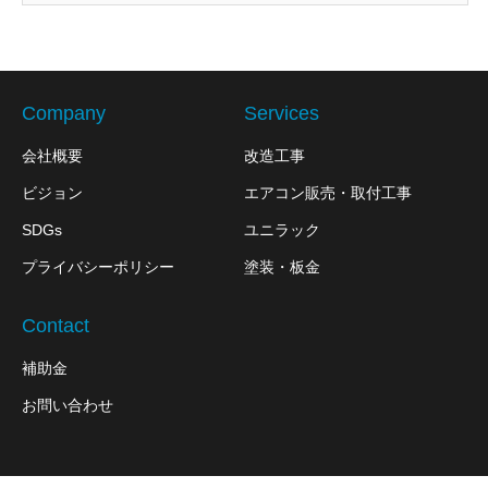
Company
Services
会社概要
改造工事
ビジョン
エアコン販売・取付工事
SDGs
ユニラック
プライバシーポリシー
塗装・板金
Contact
補助金
お問い合わせ