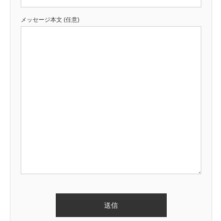
メッセージ本文 (任意)