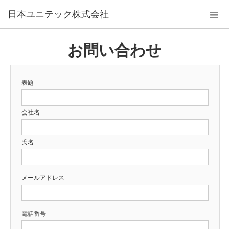
日本ユニテック株式会社
お問い合わせ
表題
会社名
氏名
メールアドレス
電話番号