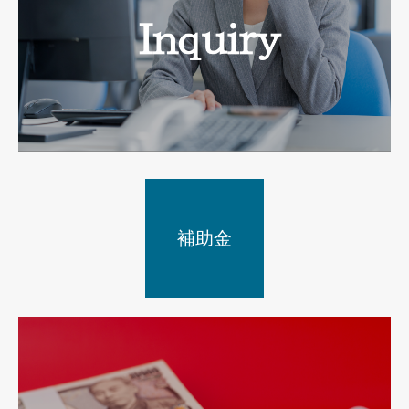
補助金
お問い合わせ