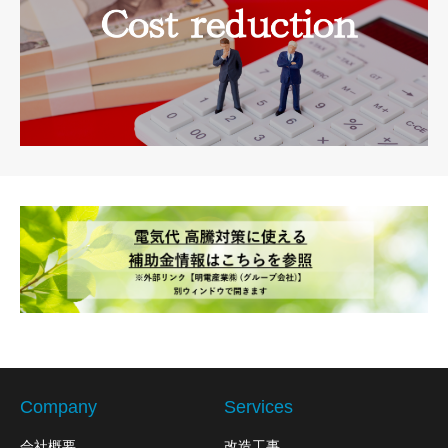
補助金
Company
Services
会社概要
改造工事