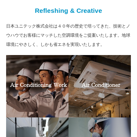
Refleshing & Creative
日本ユニテック株式会社は４０年の歴史で培ってきた、技術とノ
ウハウでお客様にマッチした空調環境をご提案いたします。地球
環境にやさしく、しかも省エネを実現いたします。