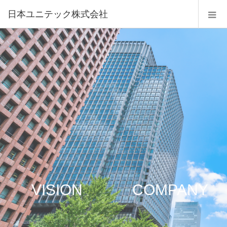
日本ユニテック株式会社
VISION
COMPANY