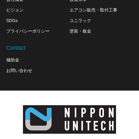
ビジョン
エアコン販売・取付工事
SDGs
ユニラック
プライバシーポリシー
塗装・板金
Contact
補助金
お問い合わせ