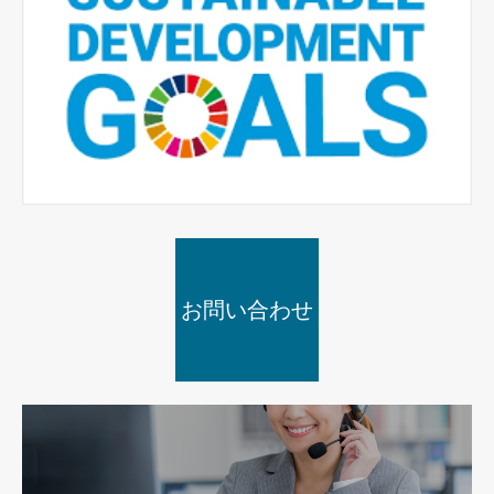
お問い合わせ
SDGs