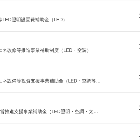
LED照明設置費補助金（LED）
エネ改修等推進事業補助制度（LED・空調）
エネ設備等投資支援事業補助金（LED・空調等…
営推進支援事業補助金（LED照明・空調・太…