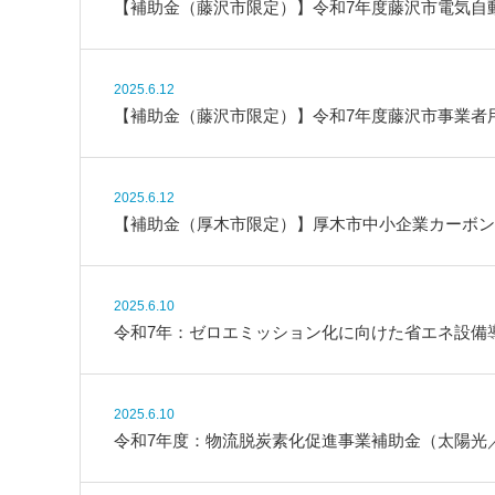
【補助金（藤沢市限定）】令和7年度藤沢市電気自
2025.6.12
【補助金（藤沢市限定）】令和7年度藤沢市事業者
2025.6.12
【補助金（厚木市限定）】厚木市中小企業カーボン
2025.6.10
令和7年：ゼロエミッション化に向けた省エネ設備
2025.6.10
令和7年度：物流脱炭素化促進事業補助金（太陽光