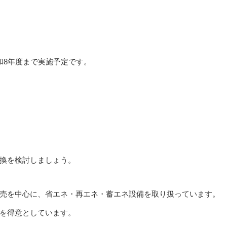
和8年度まで実施予定です。
、
換を検討しましょう。
売を中心に、省エネ・再エネ・蓄エネ設備を取り扱っています。
を得意としています。