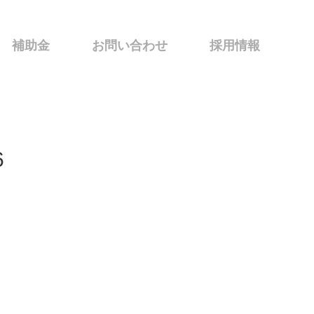
補助金
お問い合わせ
採用情報
6