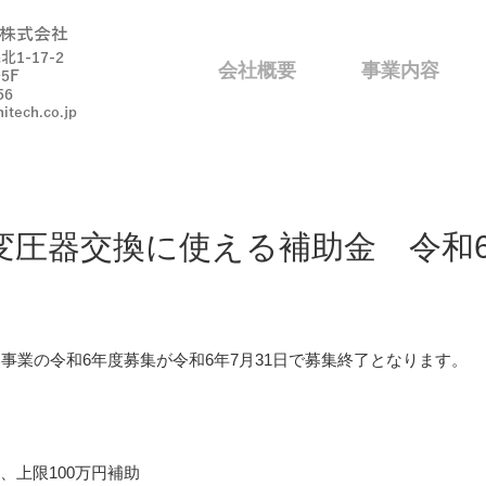
会社概要
事業内容
変圧器交換に使える補助金 令和
事業の令和6年度募集が令和6年7月31日で募集終了となります。
、上限100万円補助