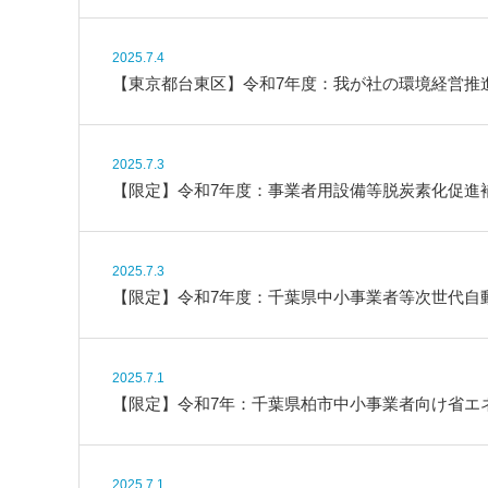
2025.7.4
【東京都台東区】令和7年度：我が社の環境経営推
2025.7.3
【限定】令和7年度：事業者用設備等脱炭素化促進補
2025.7.3
【限定】令和7年度：千葉県中小事業者等次世代自
2025.7.1
【限定】令和7年：千葉県柏市中小事業者向け省エ
2025.7.1