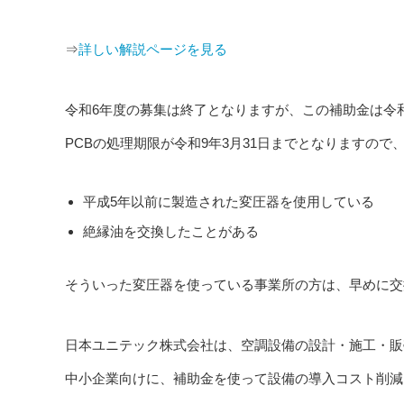
⇒
詳しい解説ページを見る
令和6年度の募集は終了となりますが、この補助金は令
PCBの処理期限が令和9年3月31日までとなりますので
平成5年以前に製造された変圧器を使用している
絶縁油を交換したことがある
そういった変圧器を使っている事業所の方は、早めに交
日本ユニテック株式会社は、空調設備の設計・施工・販
中小企業向けに、補助金を使って設備の導入コスト削減