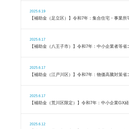
2025.6.19
【補助金（足立区）】令和7年：集合住宅・事業所等
2025.6.17
【補助金（八王子市）】令和7年：中小企業者等省
2025.6.17
【補助金（江戸川区）】令和7年：物価高騰対策省
2025.6.17
【補助金（荒川区限定）】令和7年：中小企業GX経
2025.6.12