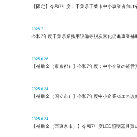
【限定】令和7年度：千葉県千葉市中小事業者向け
2025.7.1
令和7年度千葉県業務用設備等脱炭素化促進事業補助
2025.6.26
【補助金（東京都）】令和7年度：中小企業の経営
2025.6.24
【補助金（国立市）】令和7年度中小企業省エネ改
2025.6.24
【補助金（西東京市）】令和7年度LED照明器具買