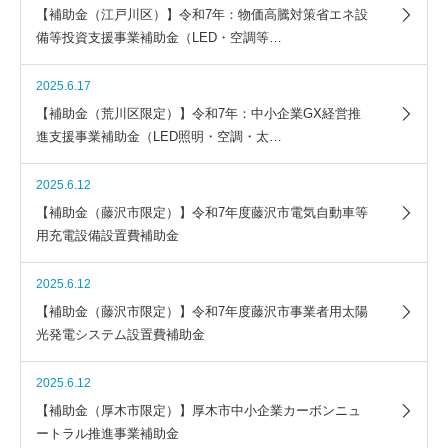
【補助金（江戸川区）】令和7年：物価高騰対策省エネ設
備等投資支援事業補助金（LED・空調等…
2025.6.17
【補助金（荒川区限定）】令和7年：中小企業GX経営推
進支援事業補助金（LED照明・空調・太…
2025.6.12
【補助金（藤沢市限定）】令和7年度藤沢市電気自動車等
用充電設備設置費補助金
2025.6.12
【補助金（藤沢市限定）】令和7年度藤沢市事業者用太陽
光発電システム設置費補助金
2025.6.12
【補助金（厚木市限定）】厚木市中小企業カーボンニュ
ートラル推進事業補助金