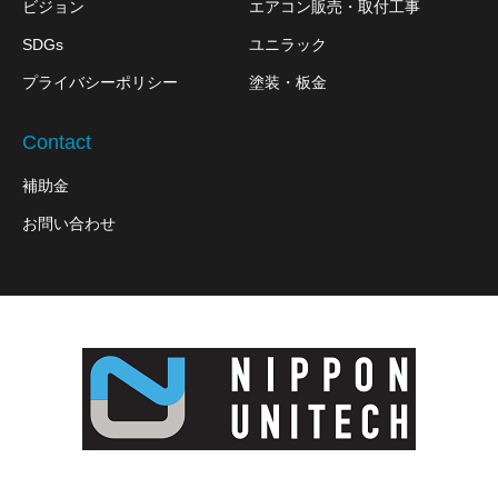
ビジョン
エアコン販売・取付工事
SDGs
ユニラック
プライバシーポリシー
塗装・板金
Contact
補助金
お問い合わせ
〒143-0016