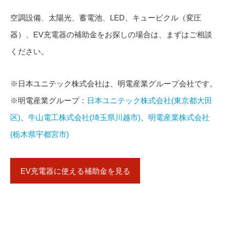
空調設備、太陽光、蓄電池、LED、キュービクル（変圧
器）、EV充電器の補助金をお探しの場合は、まずはご相談
ください。
※日本ユニテック株式会社は、明電産業グループ会社です。
※明電産業グループ：
日本ユニテック株式会社(東京都大田
区)
、
牛山電工株式会社(埼玉県川越市)
、
明電産業株式会社
(栃木県宇都宮市)
EV充電器に使える補助金を見る