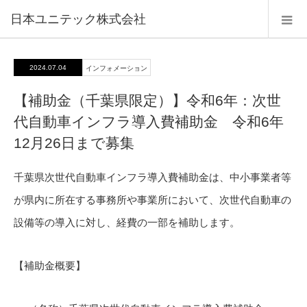
日本ユニテック株式会社
2024.07.04
インフォメーション
【補助金（千葉県限定）】令和6年：次世
代自動車インフラ導入費補助金 令和6年
12月26日まで募集
千葉県次世代自動車インフラ導入費補助金は、中小事業者等
が県内に所在する事務所や事業所において、次世代自動車の
設備等の導入に対し、経費の一部を補助します。
【補助金概要】