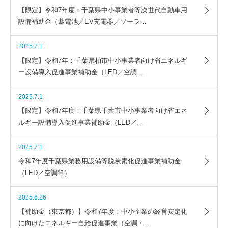
【限定】令和7年度：千葉県中小事業者等次世代自動車用
設備補助金（蓄電池／EV充電器／ソーラ…
2025.7.1
【限定】令和7年：千葉県柏市中小事業者向け省エネルギ
ー設備導入促進事業補助金（LED／空調…
2025.7.1
【限定】令和7年度：千葉県千葉市中小事業者向け省エネ
ルギー設備導入促進事業補助金（LED／…
2025.7.1
令和7年度千葉県業務用設備等脱炭素化促進事業補助金
（LED／空調等）
2025.6.26
【補助金（東京都）】令和7年度：中小企業の経営安定化
に向けたエネルギー自給促進事業（空調・…