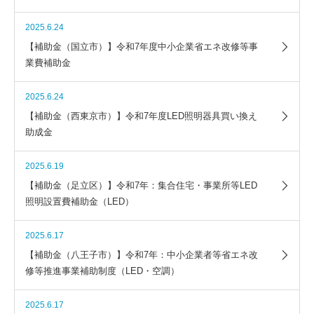
2025.6.24
【補助金（国立市）】令和7年度中小企業省エネ改修等事
業費補助金
2025.6.24
【補助金（西東京市）】令和7年度LED照明器具買い換え
助成金
2025.6.19
【補助金（足立区）】令和7年：集合住宅・事業所等LED
照明設置費補助金（LED）
2025.6.17
【補助金（八王子市）】令和7年：中小企業者等省エネ改
修等推進事業補助制度（LED・空調）
2025.6.17